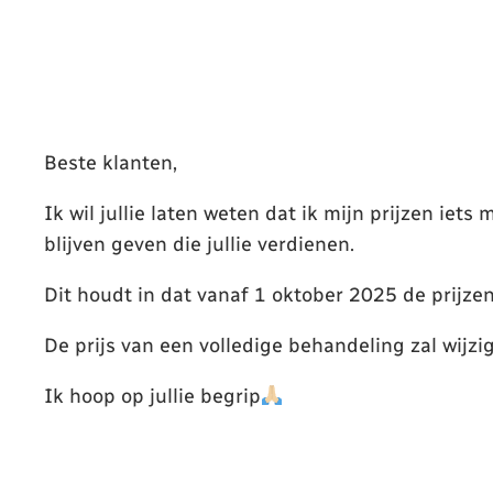
Beste klanten,
Ik wil jullie laten weten dat ik mijn prijzen ie
blijven geven die jullie verdienen.
Dit houdt in dat vanaf 1 oktober 2025 de prijz
De prijs van een volledige behandeling zal wijzi
Ik hoop op jullie begrip