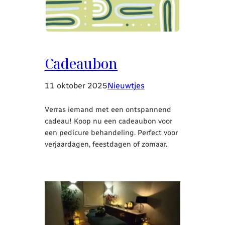
Cadeaubon
11 oktober 2025
Nieuwtjes
Verras iemand met een ontspannend
cadeau! Koop nu een cadeaubon voor
een pedicure behandeling. Perfect voor
verjaardagen, feestdagen of zomaar.