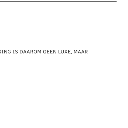
ING IS DAAROM GEEN LUXE, MAAR