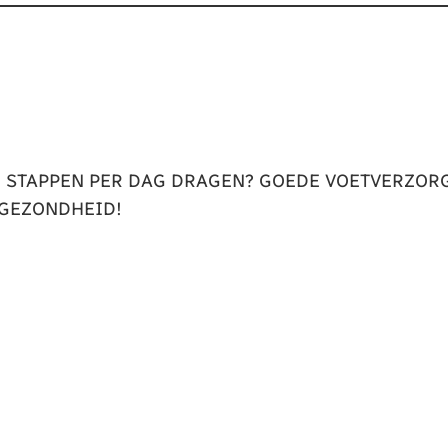
 STAPPEN PER DAG DRAGEN? GOEDE VOETVERZORG
 GEZONDHEID!