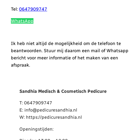
Tel:
0647909747
WhatsApp
Ik heb niet altijd de mogelijkheid om de telefoon te
beantwoorden. Stuur mij daarom een mail of Whatsapp
bericht voor meer informatie of het maken van een
afspraak.
Sandhia Medisch & Cosmet
isch Pedicure
T: 0647909747
E: info@pedicuresandhia.nl
W: https://pedicuresandhia.nl
Openingstijden: