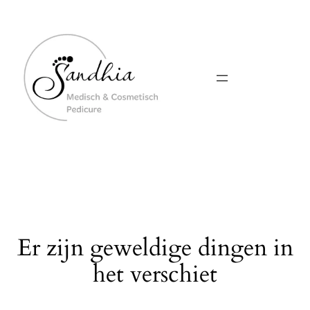
Er zijn geweldige dingen in
het verschiet