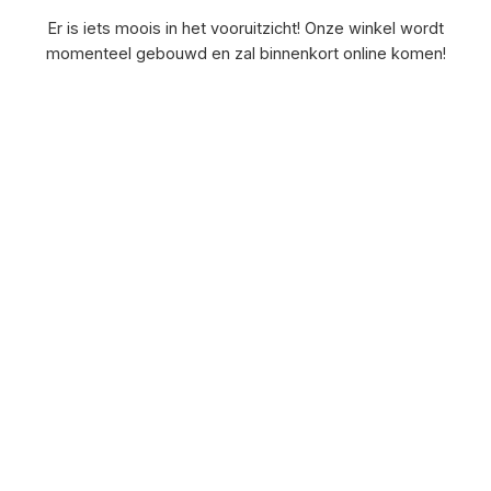
Er is iets moois in het vooruitzicht! Onze winkel wordt
momenteel gebouwd en zal binnenkort online komen!